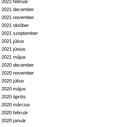
2022 február
2021 december
2021 november
2021 október
2021 szeptember
2021 július
2021 június
2021 május
2020 december
2020 november
2020 július
2020 május
2020 április
2020 március
2020 február
2020 január