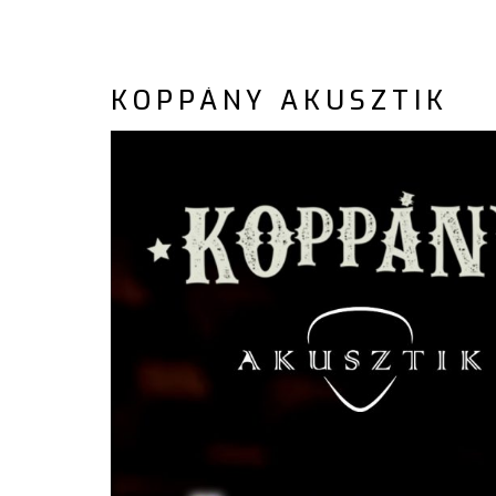
KOPPÁNY AKUSZTIK