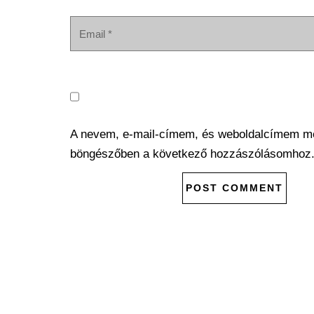
A nevem, e-mail-címem, és weboldalcímem m
böngészőben a következő hozzászólásomhoz