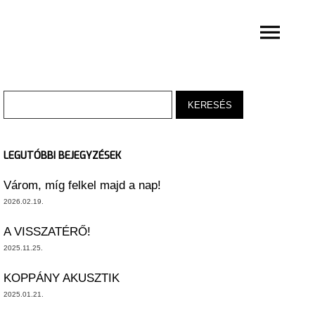
LEGUTÓBBI BEJEGYZÉSEK
Várom, míg felkel majd a nap!
2026.02.19.
A VISSZATÉRŐ!
2025.11.25.
KOPPÁNY AKUSZTIK
2025.01.21.