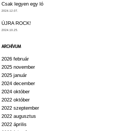
Csak legyen egy ló
2024.12.07.
ÚJRA ROCK!
2024.10.25.
ARCHÍVUM
2026 február
2025 november
2025 január
2024 december
2024 október
2022 október
2022 szeptember
2022 augusztus
2022 április