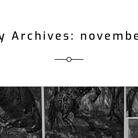
y Archives: novemb