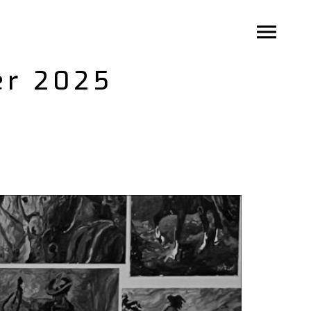
er 2025