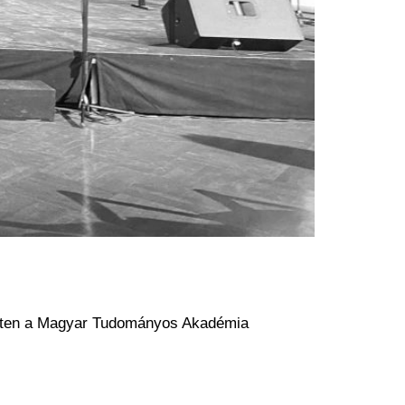
esten a Magyar Tudományos Akadémia