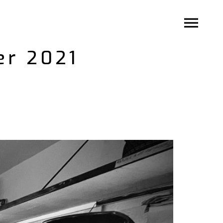
er 2021