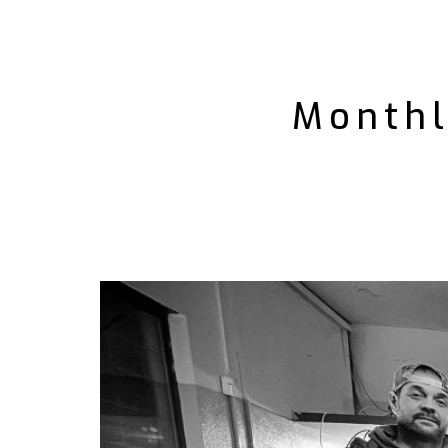
Monthl