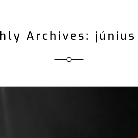
hly Archives: június