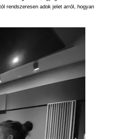
ól rendszeresen adok jelet arról, hogyan