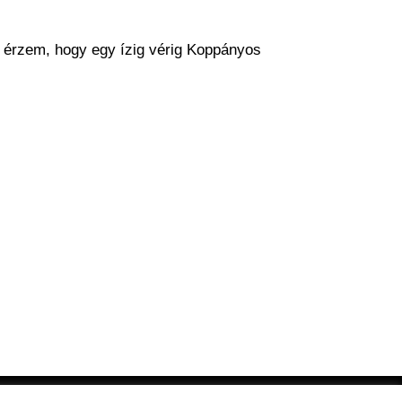
 érzem, hogy egy ízig vérig Koppányos